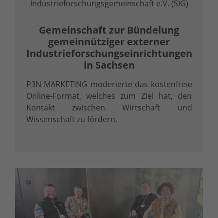
Industrieforschungsgemeinschaft e.V. (SIG)
Gemeinschaft zur Bündelung
gemeinnütziger externer
Industrieforschungseinrichtungen
in Sachsen
P3N MARKETING moderierte das kostenfreie
Online-Format, welches zum Ziel hat, den
Kontakt zwischen Wirtschaft und
Wissenschaft zu fördern.