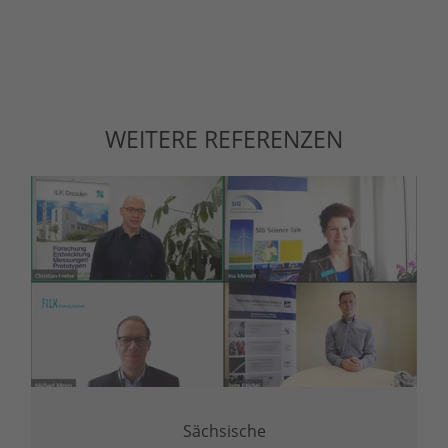
WEITERE REFERENZEN
Sächsische