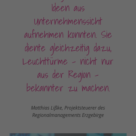
Ideen aus
Unternehmenssicht
aufnehmen konnten. Sie
diente gleichzeitig dazu,
Leuchttürme – nicht nur
aus der Region -
bekannter zu machen.
Matthias Lißke, Projektsteuerer des
Regionalmanagements Erzgebirge