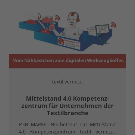
textil vernetzt
Mittelstand 4.0 Kompetenz­
zentrum für Unternehmen der
Textilbranche
P3N MARKETING betreut das Mittelstand
4.0 Kompetenzzentrum textil vernetzt-