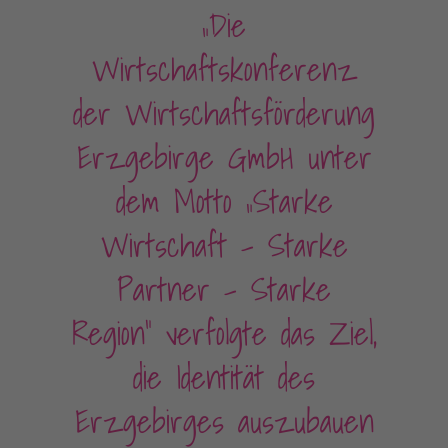
„Die
Wirtschaftskonferenz
der Wirtschaftsförderung
Erzgebirge GmbH unter
dem Motto „Starke
Wirtschaft – Starke
Partner – Starke
Region“ verfolgte das Ziel,
die Identität des
Erzgebirges auszubauen