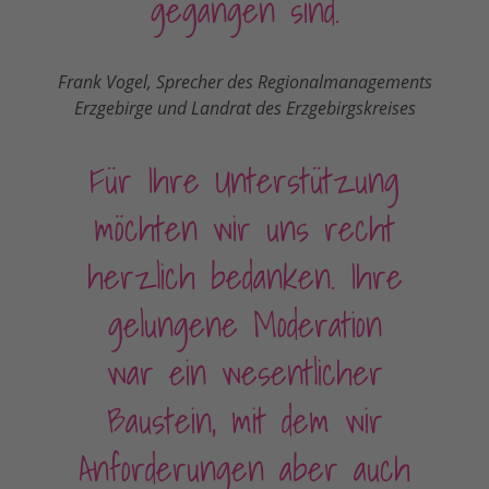
gegangen sind.
Frank Vogel, Sprecher des Regionalmanagements
Erzgebirge und Landrat des Erzgebirgskreises
Für Ihre Unterstützung
möchten wir uns recht
herzlich bedanken. Ihre
gelungene Moderation
war ein wesentlicher
Baustein, mit dem wir
Anforderungen aber auch