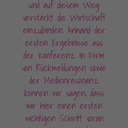
und auf diesem Weg
verstärkt die Wirtschaft
einzubinden. Anhand der
ersten Ergebnisse aus
der Konferenz in Form
von Rückmeldungen sowie
der Medienresonanz
können wir sagen, dass
wir hier einen ersten
wichtigen Schritt voran