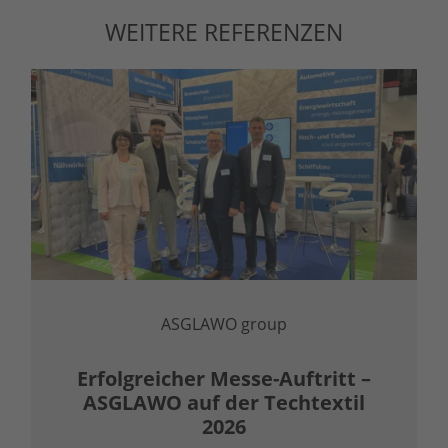
WEITERE REFERENZEN
ASGLAWO group
Erfolgreicher Messe-Auftritt –
ASGLAWO auf der Techtextil
2026