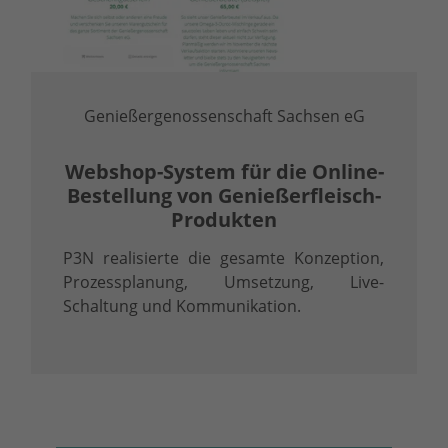
Genießergenossenschaft Sachsen eG
Webshop-System für die Online-
Bestellung von Genießerfleisch-
Produkten
P3N realisierte die gesamte Konzeption,
Prozessplanung, Umsetzung, Live-
Schaltung und Kommunikation.