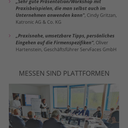
„Sehr gute Präsentation/Workshop mit
Praxisbeispielen, die man selbst auch im
Unternehmen anwenden kann"
, Cindy Gritzan,
Katronic AG & Co. KG
„Praxisnahe, umsetzbare Tipps, persönliches
Eingehen auf die Firmenspezifiken“
, Oliver
Hartenstein, Geschäftsführer ServFaces GmbH
MESSEN SIND PLATTFORMEN