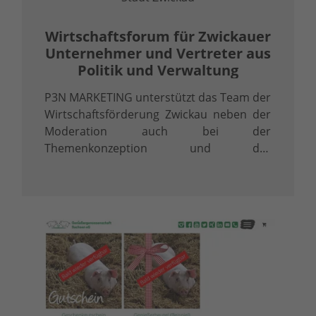
Wirtschafts­forum für Zwickauer
Unternehmer und Vertreter aus
Politik und Verwaltung
P3N MARKETING unterstützt das Team der
Wirtschaftsförderung Zwickau neben der
Moderation auch bei der
Themenkonzeption und der
Ideengenerierung für die Veranstaltung.