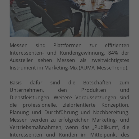
Messen sind Plattformen zur effizienten
Interessenten- und Kundengewinnung. 84% der
Aussteller sehen Messen als zweitwichtigstes
Instrument im Marketing-Mix (AUMA_MesseTrend).
Basis dafür sind die Botschaften zum
Unternehmen, den Produkten und
Dienstleistungen. Weitere Voraussetzungen sind
die professionelle, zielorientierte Konzeption,
Planung und Durchführung und Nachbereitung.
Messen werden zu erfolgreichen Marketing- und
Vertriebsmaßnahmen, wenn das „Publikum“, die
Interessenten und Kunden im Mittelpunkt des