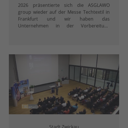
2026 präsentierte sich die ASGLAWO
group wieder auf der Messe Techtextil in
Frankfurt und wir haben das
Unternehmen in der Vorbereitung
unterstützt.
Stadt Zwickau