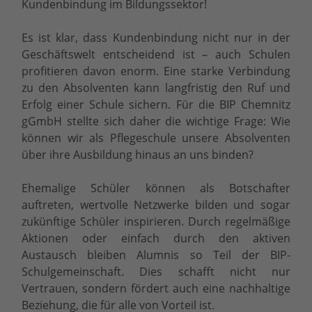
Kundenbindung im Bildungssektor!
Es ist klar, dass Kundenbindung nicht nur in der
Geschäftswelt entscheidend ist – auch Schulen
profitieren davon enorm. Eine starke Verbindung
zu den Absolventen kann langfristig den Ruf und
Erfolg einer Schule sichern. Für die BIP Chemnitz
gGmbH stellte sich daher die wichtige Frage: Wie
können wir als Pflegeschule unsere Absolventen
über ihre Ausbildung hinaus an uns binden?
Ehemalige Schüler können als Botschafter
auftreten, wertvolle Netzwerke bilden und sogar
zukünftige Schüler inspirieren. Durch regelmäßige
Aktionen oder einfach durch den aktiven
Austausch bleiben Alumnis so Teil der BIP-
Schulgemeinschaft. Dies schafft nicht nur
Vertrauen, sondern fördert auch eine nachhaltige
Beziehung, die für alle von Vorteil ist.