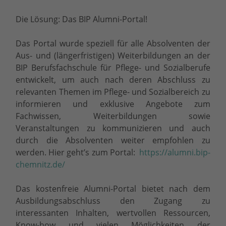
Die Lösung: Das BIP Alumni-Portal!
Das Portal wurde speziell für alle Absolventen der
Aus- und (längerfristigen) Weiterbildungen an der
BIP Berufsfachschule für Pflege- und Sozialberufe
entwickelt, um auch nach deren Abschluss zu
relevanten Themen im Pflege- und Sozialbereich zu
informieren und exklusive Angebote zum
Fachwissen, Weiterbildungen sowie
Veranstaltungen zu kommunizieren und auch
durch die Absolventen weiter empfohlen zu
werden. Hier geht’s zum Portal:
https://alumni.bip-
chemnitz.de/
Das kostenfreie Alumni-Portal bietet nach dem
Ausbildungsabschluss den Zugang zu
interessanten Inhalten, wertvollen Ressourcen,
Know-how und vielen Möglichkeiten der