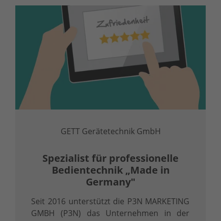
GETT Gerätetechnik GmbH
Spezialist für professionelle
Bedientechnik „Made in
Germany"
Seit 2016 unterstützt die P3N MARKETING
GMBH (P3N) das Unternehmen in der