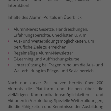
Interaktion!
Inhalte des Alumni-Portals im Überblick:
AlumniNews: Gesetze, Handreichungen,
Erfahrungsberichte, Checklisten u. v. m.
Aus- und Weiterbildungsmöglichkeiten, um
berufliche Ziele zu erreichen
Regelmäßige Alumni-Newsletter
E-Learning und Auffrischungskurse
Unterstützung bei Fragen rund um die Aus- und
Weiterbildung im Pflege- und Sozialbereich
Nach nur kurzer Zeit nutzen bereits über 200
Alumnis die Plattform und bleiben über die
vielfältigen Kommunikationsmöglichkeiten und
Aktionen in Verbindung. Spezielle Weiterbildungen,
die die Fähigkeiten und Kenntnisse der Ausbildung