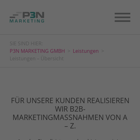
SIE SIND HIER:
P3N MARKETING GMBH
Leistungen
Leistungen – Übersicht
FÜR UNSERE KUNDEN REALISIEREN
WIR B2B-
MARKETINGMASSNAHMEN VON A –
Z.