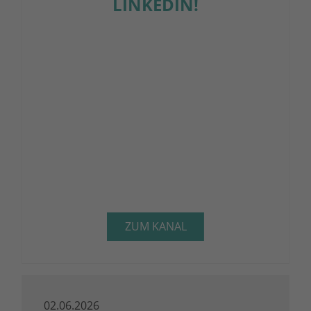
LINKEDIN!
ZUM KANAL
02.06.2026