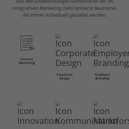
Aus den Einzelleistungen kombinieren wir im
integrativen Marketing zielorientierte Bausteine,
die immer individuell gestaltet werden.
Content
Marketing
Corporate
Employer
Design
Branding