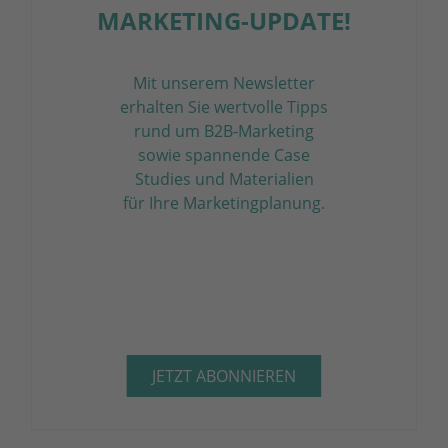
MARKETING-UPDATE!
Mit unserem Newsletter
erhalten Sie wertvolle Tipps
rund um B2B-Marketing
sowie spannende Case
Studies und Materialien
für Ihre Marketing­planung.
JETZT ABONNIEREN