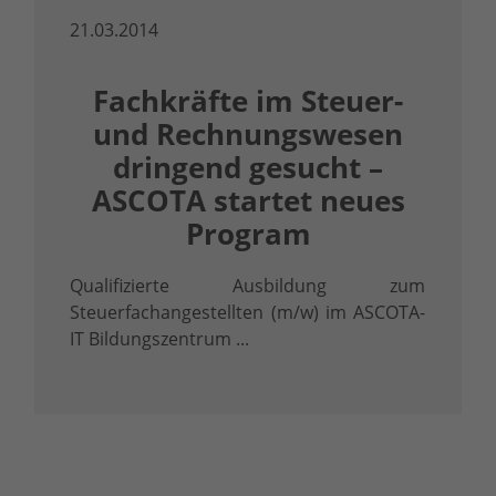
21.03.2014
Fachkräfte im Steuer-
und Rechnungswesen
dringend gesucht –
ASCOTA startet neues
Program
Qualifizierte Ausbildung zum
Steuerfachangestellten (m/w) im ASCOTA-
IT Bildungszentrum ...