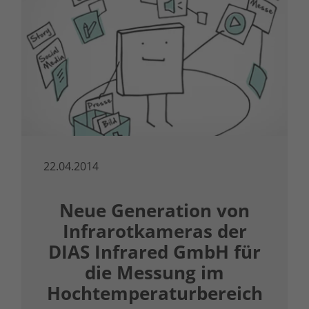
22.04.2014
Neue Generation von
Infrarotkameras der
DIAS Infrared GmbH für
die Messung im
Hochtemperaturbereich