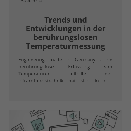
15.04.2014
Trends und
Entwicklungen in der
berührungslosen
Temperaturmessung
Engineering made in Germany - die
berührungslose Erfassung von
Temperaturen mithilfe der
Infrarotmesstechnik hat sich in den
letzten Jahren rasant entwickelt ...