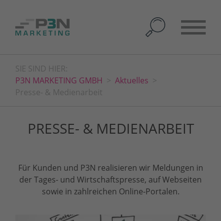
SIE SIND HIER:
P3N MARKETING GMBH
Aktuelles
Presse- & Medienarbeit
PRESSE- & MEDIENARBEIT
Für Kunden und P3N realisieren wir Meldungen in
der Tages- und Wirtschaftspresse, auf Webseiten
sowie in zahlreichen Online-Portalen.