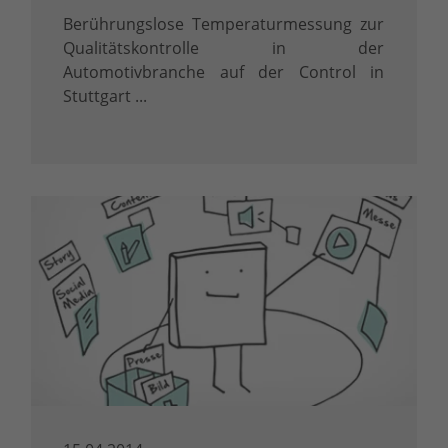
Berührungslose Temperaturmessung zur
Qualitätskontrolle in der
Automotivbranche auf der Control in
Stuttgart ...