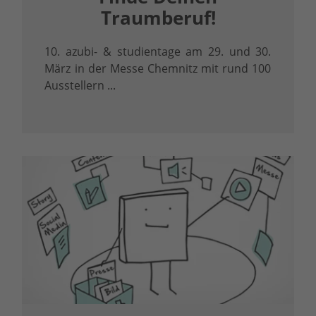
Traumberuf!
10. azubi- & studientage am 29. und 30.
März in der Messe Chemnitz mit rund 100
Ausstellern ...