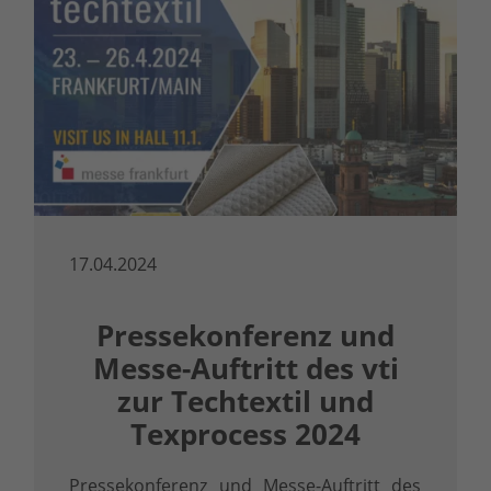
17.04.2024
Pressekonferenz und
Messe-Auftritt des vti
zur Techtextil und
Texprocess 2024
Pressekonferenz und Messe-Auftritt des