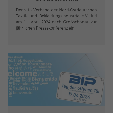
Der vti - Verband der Nord-Ostdeutschen
Textil- und Bekleidungsindustrie e.V. lud
am 11. April 2024 nach Großschönau zur
jährlichen Pressekonferenz ein.