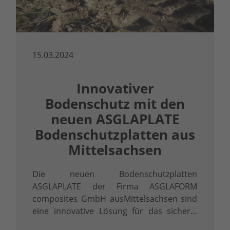
15.03.2024
Innovativer
Bodenschutz mit den
neuen ASGLAPLATE
Bodenschutzplatten aus
Mittelsachsen
Die neuen Bodenschutzplatten
ASGLAPLATE der Firma ASGLAFORM
composites GmbH ausMittelsachsen sind
eine innovative Lösung für das sichere,
umweltfreundliche und effizienteBefahren