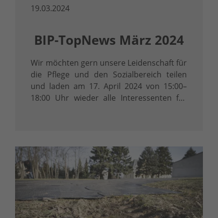
19.03.2024
BIP-TopNews März 2024
Wir möchten gern unsere Leidenschaft für
die Pflege und den Sozialbereich teilen
und laden am 17. April 2024 von 15:00–
18:00 Uhr wieder alle Interessenten für
unsere Aus- und Weiterbildungen ins BIP
ein.