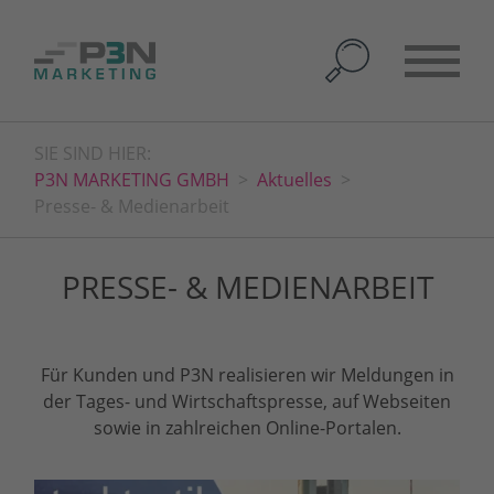
SIE SIND HIER:
P3N MARKETING GMBH
Aktuelles
Presse- & Medienarbeit
PRESSE- & MEDIENARBEIT
Für Kunden und P3N realisieren wir Meldungen in
der Tages- und Wirtschaftspresse, auf Webseiten
sowie in zahlreichen Online-Portalen.