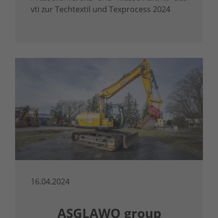
vti zur Techtextil und Texprocess 2024
16.04.2024
ASGLAWO group