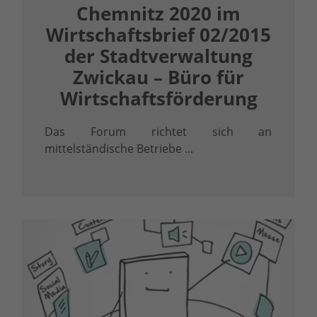
Chemnitz 2020 im
Wirtschaftsbrief 02/2015
der Stadtverwaltung
Zwickau – Büro für
Wirtschaftsförderung
Das Forum richtet sich an
mittelständische Betriebe ...