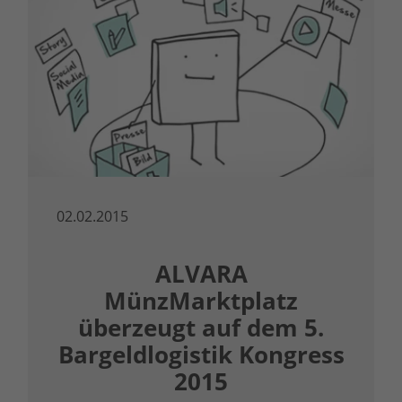
02.02.2015
ALVARA
MünzMarktplatz
überzeugt auf dem 5.
Bargeldlogistik Kongress
2015