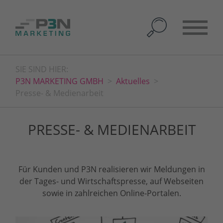
SIE SIND HIER:
P3N MARKETING GMBH
Aktuelles
Presse- & Medienarbeit
PRESSE- & MEDIENARBEIT
Für Kunden und P3N realisieren wir Meldungen in
der Tages- und Wirtschaftspresse, auf Webseiten
sowie in zahlreichen Online-Portalen.