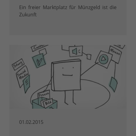
Ein freier Marktplatz für Münzgeld ist die
Zukunft
01.02.2015