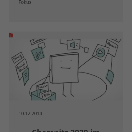
Fokus
10.12.2014