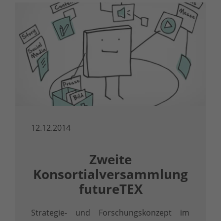
12.12.2014
Zweite
Konsortialversammlung
futureTEX
Strategie- und Forschungskonzept im