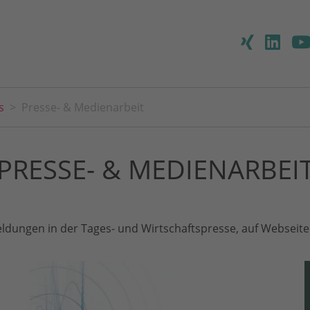
s
Presse- & Medienarbeit
PRESSE- & MEDIENARBEI
ldungen in der Tages- und Wirtschaftspresse, auf Webseiten