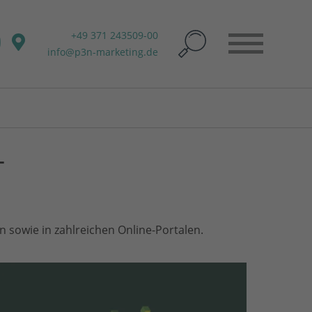
+49 371 243509-00
info@p3n-marketing.de
T
 sowie in zahlreichen Online-Portalen.