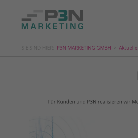
SIE SIND HIER:
P3N MARKETING GMBH
Aktuelle
Für Kunden und P3N realisieren wir Me