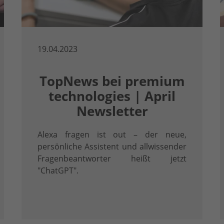
19.04.2023
TopNews bei premium
technologies | April
Newsletter
Alexa fragen ist out – der neue,
persönliche Assistent und allwissender
Fragenbeantworter heißt jetzt
"ChatGPT".