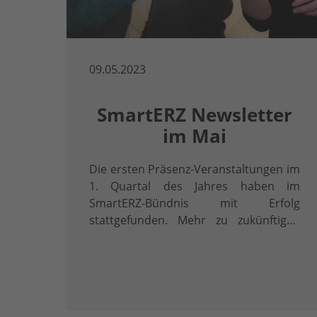
09.05.2023
SmartERZ Newsletter
im Mai
Die ersten Präsenz-Veranstaltungen im
1. Quartal des Jahres haben im
SmartERZ-Bündnis mit Erfolg
stattgefunden. Mehr zu zukünftigen
Terminen im Newsletter.