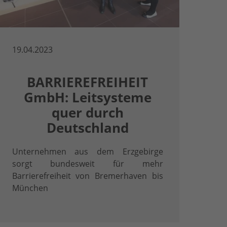
19.04.2023
BARRIEREFREIHEIT
GmbH: Leitsysteme
quer durch
Deutschland
Unternehmen aus dem Erzgebirge
sorgt bundesweit für mehr
Barrierefreiheit von Bremerhaven bis
München