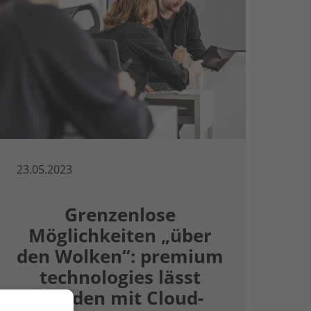
23.05.2023
Grenzenlose
Möglichkeiten „über
den Wolken“: premium
technologies lässt
Kunden mit Cloud-