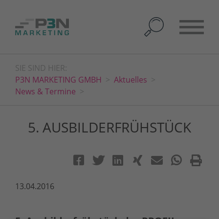
SIE SIND HIER:
P3N MARKETING GMBH
Aktuelles
News & Termine
5. AUSBILDERFRÜHSTÜCK
13.04.2016