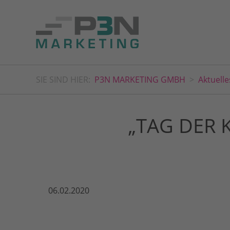
SIE SIND HIER:
P3N MARKETING GMBH
Aktuelle
„TAG DER
06.02.2020