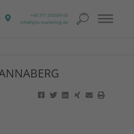
+49 371 243509-00
info@p3n-marketing.de
 ANNABERG