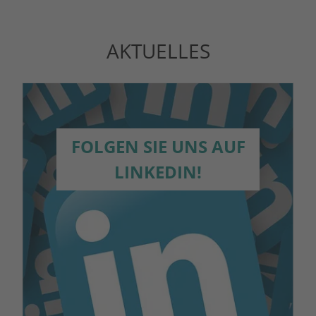
AKTUELLES
FOLGEN SIE UNS AUF
LINKEDIN!