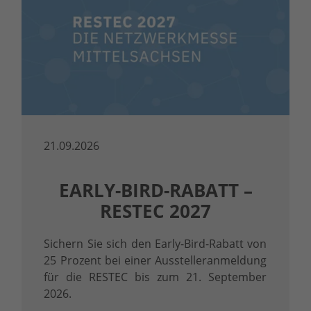
21.09.2026
EARLY-BIRD-RABATT –
RESTEC 2027
Sichern Sie sich den Early-Bird-Rabatt von
25 Prozent bei einer Ausstelleranmeldung
für die RESTEC bis zum 21. September
2026.