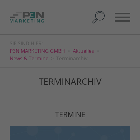
SIE SIND HIER:
P3N MARKETING GMBH
Aktuelles
News & Termine
Terminarchiv
TERMINARCHIV
TERMINE