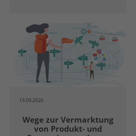
19.09.2026
Wege zur Vermarktung
von Produkt- und