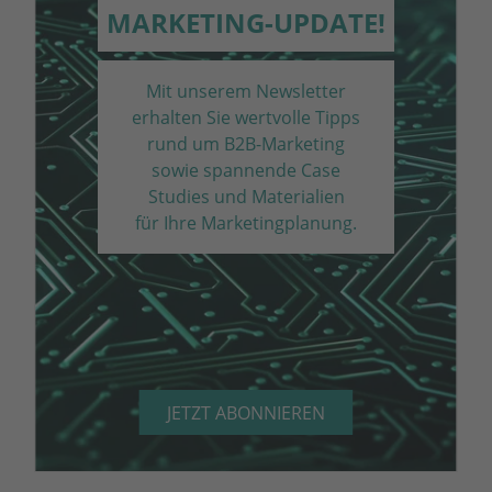
MARKETING-UPDATE!
Mit unserem Newsletter
erhalten Sie wertvolle Tipps
rund um B2B-Marketing
sowie spannende Case
Studies und Materialien
für Ihre Marketing­planung.
JETZT ABONNIEREN