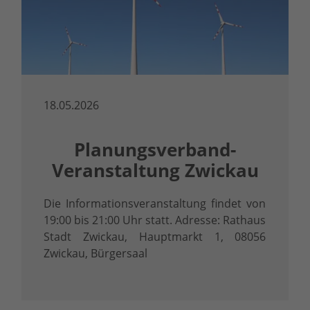
18.05.2026
Planungsverband-
Veranstaltung Zwickau
Die Informationsveranstaltung findet von
19:00 bis 21:00 Uhr statt. Adresse: Rathaus
Stadt Zwickau, Hauptmarkt 1, 08056
Zwickau, Bürgersaal