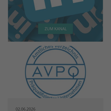
ZUM KANAL
02.06.2026