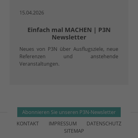
15.04.2026
Einfach mal MACHEN | P3N
Newsletter
Neues von P3N über Ausflugsziele, neue
Referenzen und anstehende
Veranstaltungen.
Abonnieren Sie unseren P3N-Newsletter
KONTAKT
IMPRESSUM
DATENSCHUTZ
SITEMAP