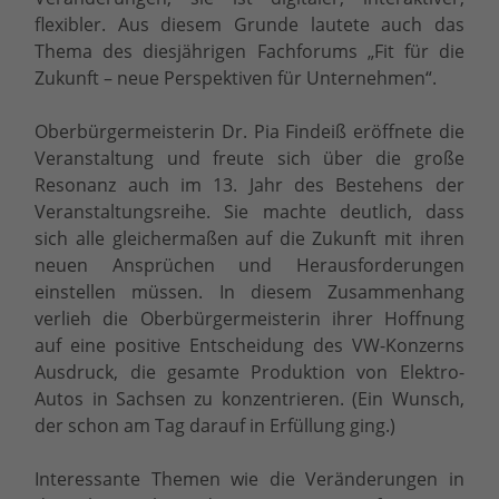
flexibler. Aus diesem Grunde lautete auch das
Thema des diesjährigen Fachforums „Fit für die
Zukunft – neue Perspektiven für Unternehmen“.
Oberbürgermeisterin Dr. Pia Findeiß eröffnete die
Veranstaltung und freute sich über die große
Resonanz auch im 13. Jahr des Bestehens der
Veranstaltungsreihe. Sie machte deutlich, dass
sich alle gleichermaßen auf die Zukunft mit ihren
neuen Ansprüchen und Herausforderungen
einstellen müssen. In diesem Zusammenhang
verlieh die Oberbürgermeisterin ihrer Hoffnung
auf eine positive Entscheidung des VW-Konzerns
Ausdruck, die gesamte Produktion von Elektro-
Autos in Sachsen zu konzentrieren. (Ein Wunsch,
der schon am Tag darauf in Erfüllung ging.)
Interessante Themen wie die Veränderungen in