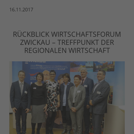
16.11.2017
RÜCKBLICK WIRTSCHAFTSFORUM
ZWICKAU – TREFFPUNKT DER
REGIONALEN WIRTSCHAFT