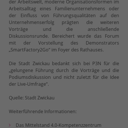
der Arbeitswelt, moderne Organisationsformen im
Arbeitsalltag eines Familienunternehmens oder
der Einfluss von Führungsqualitäten auf den
Unternehmenserfolg prägten die weiteren
Vorträge und die anschließende
Diskussionsrunde. Bereichert wurde das Forum
mit der Vorstellung des Demonstrators
„SmartFactory2Go“ im Foyer des Rathauses.
Die Stadt Zwickau bedankt sich bei P3N für die
„gelungene Führung durch die Vorträge und die
Podiumsdiskussion und nicht zuletzt für die Idee
der Live-Umfrage“.
Quelle: Stadt Zwickau
Weiterführende Informationen:
Das Mittelstand 4.0-Kompetenzzentrum