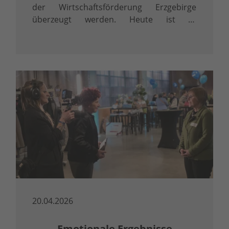
der Wirtschaftsförderung Erzgebirge
überzeugt werden. Heute ist er
überzeugter LinkedInler.
20.04.2026
Emotionale Ergebnisse