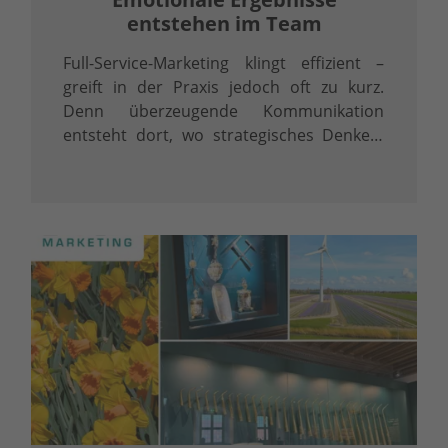
entstehen im Team
Full-Service-Marketing klingt effizient –
greift in der Praxis jedoch oft zu kurz.
Denn überzeugende Kommunikation
entsteht dort, wo strategisches Denken,
präzise Inhalte und professionelle
Umsetzung ineinandergreifen.