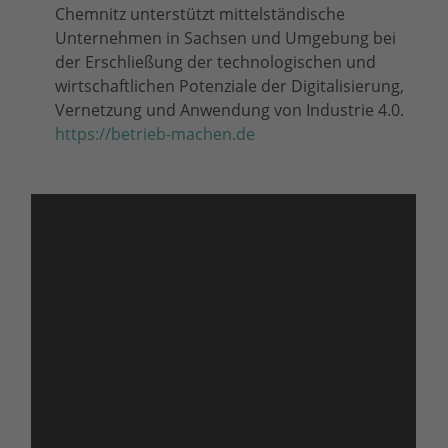
Chemnitz unterstützt mittelständische
Unternehmen in Sachsen und Umgebung bei
der Erschließung der technologischen und
wirtschaftlichen Potenziale der Digitalisierung,
Vernetzung und Anwendung von Industrie 4.0.
https://betrieb-machen.de