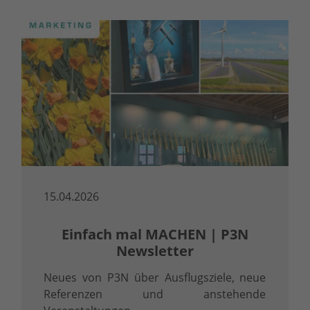
15.04.2026
Einfach mal MACHEN | P3N
Newsletter
Neues von P3N über Ausflugsziele, neue
Referenzen und anstehende