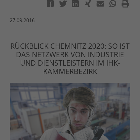
27.09.2016
RÜCKBLICK CHEMNITZ 2020: SO IST
DAS NETZWERK VON INDUSTRIE
UND DIENSTLEISTERN IM IHK-
KAMMERBEZIRK