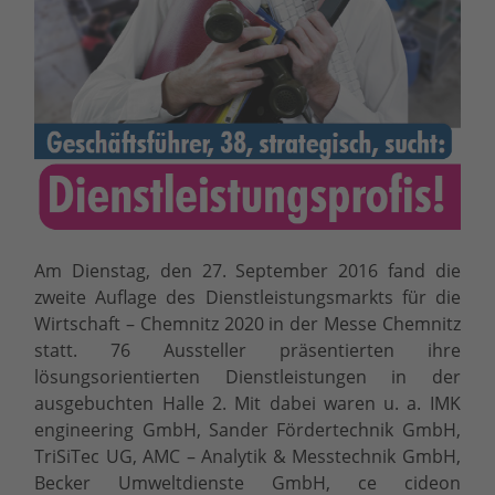
Am Dienstag, den 27. September 2016 fand die
zweite Auflage des Dienstleistungsmarkts für die
Wirtschaft – Chemnitz 2020 in der Messe Chemnitz
statt. 76 Aussteller präsentierten ihre
lösungsorientierten Dienstleistungen in der
ausgebuchten Halle 2. Mit dabei waren u. a. IMK
engineering GmbH, Sander Fördertechnik GmbH,
TriSiTec UG, AMC – Analytik & Messtechnik GmbH,
Becker Umweltdienste GmbH, ce cideon