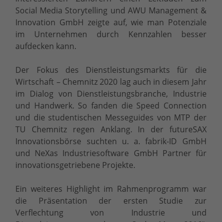
Social Media Storytelling und AWU Management &
Innovation GmbH zeigte auf, wie man Potenziale
im Unternehmen durch Kennzahlen besser
aufdecken kann.
Der Fokus des Dienstleistungsmarkts für die
Wirtschaft – Chemnitz 2020 lag auch in diesem Jahr
im Dialog von Dienstleistungsbranche, Industrie
und Handwerk. So fanden die Speed Connection
und die studentischen Messeguides von MTP der
TU Chemnitz regen Anklang. In der futureSAX
Innovationsbörse suchten u. a. fabrik-ID GmbH
und NeXas Industriesoftware GmbH Partner für
innovationsgetriebene Projekte.
Ein weiteres Highlight im Rahmenprogramm war
die Präsentation der ersten Studie zur
Verflechtung von Industrie und