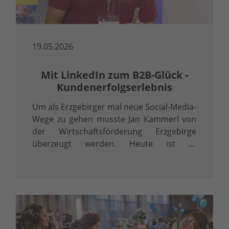
19.05.2026
Mit LinkedIn zum B2B-Glück -
Kundenerfolgserlebnis
Um als Erzgebirger mal neue Social-Media-
Wege zu gehen musste Jan Kammerl von
der Wirtschaftsförderung Erzgebirge
überzeugt werden. Heute ist er
überzeugter LinkedInler.