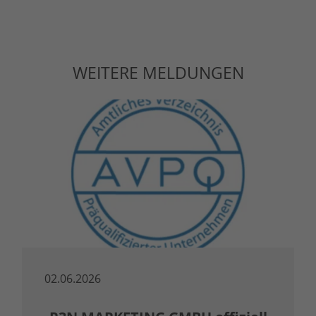
WEITERE MELDUNGEN
02.06.2026