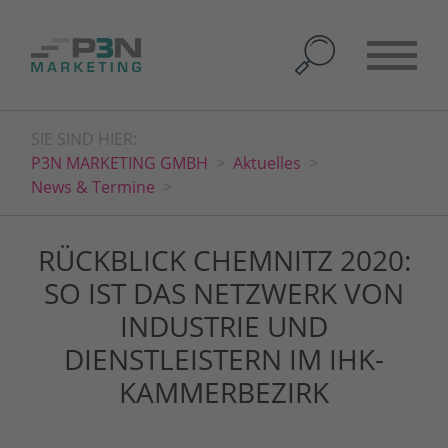
SIE SIND HIER:
P3N MARKETING GMBH
Aktuelles
News & Termine
RÜCKBLICK CHEMNITZ 2020:
SO IST DAS NETZWERK VON
INDUSTRIE UND
DIENSTLEISTERN IM IHK-
KAMMERBEZIRK