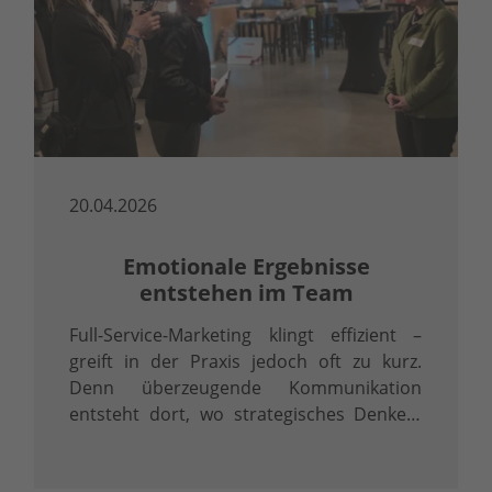
20.04.2026
Emotionale Ergebnisse
entstehen im Team
Full-Service-Marketing klingt effizient –
greift in der Praxis jedoch oft zu kurz.
Denn überzeugende Kommunikation
entsteht dort, wo strategisches Denken,
präzise Inhalte und professionelle
Umsetzung ineinandergreifen.