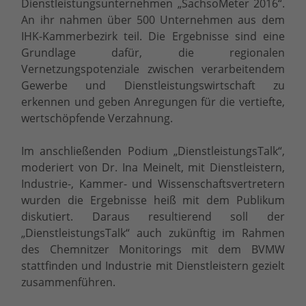
Dienstleistungsunternehmen „SachsoMeter 2016“.
An ihr nahmen über 500 Unternehmen aus dem
IHK-Kammerbezirk teil. Die Ergebnisse sind eine
Grundlage dafür, die regionalen
Vernetzungspotenziale zwischen verarbeitendem
Gewerbe und Dienstleistungswirtschaft zu
erkennen und geben Anregungen für die vertiefte,
wertschöpfende Verzahnung.
Im anschließenden Podium „DienstleistungsTalk“,
moderiert von Dr. Ina Meinelt, mit Dienstleistern,
Industrie-, Kammer- und Wissenschaftsvertretern
wurden die Ergebnisse heiß mit dem Publikum
diskutiert. Daraus resultierend soll der
„DienstleistungsTalk“ auch zukünftig im Rahmen
des Chemnitzer Monitorings mit dem BVMW
stattfinden und Industrie mit Dienstleistern gezielt
zusammenführen.