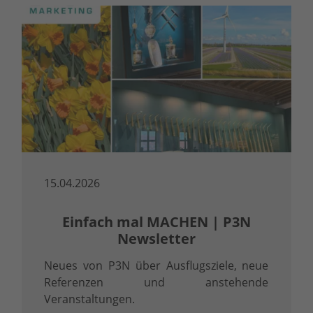
15.04.2026
Einfach mal MACHEN | P3N
Newsletter
Neues von P3N über Ausflugsziele, neue
Referenzen und anstehende
Veranstaltungen.