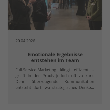
20.04.2026
Emotionale Ergebnisse
entstehen im Team
Full-Service-Marketing klingt effizient –
greift in der Praxis jedoch oft zu kurz.
Denn überzeugende Kommunikation
entsteht dort, wo strategisches Denken,
präzise Inhalte und professionelle
Umsetzung ineinandergreifen.