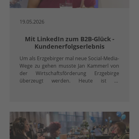
19.05.2026
Mit LinkedIn zum B2B-Glück -
Kundenerfolgserlebnis
Um als Erzgebirger mal neue Social-Media-
Wege zu gehen musste Jan Kammerl von
der Wirtschaftsförderung Erzgebirge
überzeugt werden. Heute ist er
überzeugter LinkedInler.