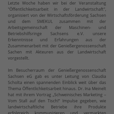
Letzte Woche haben wir bei der Veranstaltung
"Öffentlichkeitsarbeit in der Landwirtschaft",
organisiert von der Wirtschaftsförderung Sachsen
und dem SMEKUL zusammen mit der
Arbeitsgemeinschaft der Maschinen- und
Betriebshilfsringe Sachsens e.V. unsere
Erkenntnisse und Erfahrungen aus der
Zusammenarbeit mit der Genießergenossenschaft
Sachen mit Akteuren aus der Landwirtschaft
vorgestellt.
Im Besucherraum der Genießergenossenschaft
Sachsen eG gab es unter Leitung von Claudia
Scholta einen spannenden Einblick weit über das
Thema Öffentlichkeitsarbeit hinaus. Dr. Ina Meinelt
hat mit ihrem Vortrag „Schweinisches Marketing –
Vom Stall auf den Tisch!“ Impulse gegeben, wie
landwirtschaftliche Betriebe ihre Produkte
erfolgreich kommunizieren und vermarkten