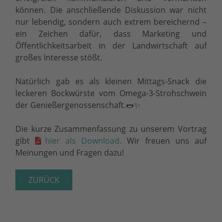
können. Die anschließende Diskussion war nicht
nur lebendig, sondern auch extrem bereichernd –
ein Zeichen dafür, dass Marketing und
Öffentlichkeitsarbeit in der Landwirtschaft auf
großes Interesse stößt.
Natürlich gab es als kleinen Mittags-Snack die
leckeren Bockwürste vom Omega-3-Strohschwein
der Genießergenossenschaft.🌭✨
Die kurze Zusammenfassung zu unserem Vortrag
gibt
hier als Download.
Wir freuen uns auf
Meinungen und Fragen dazu!
ZURÜCK