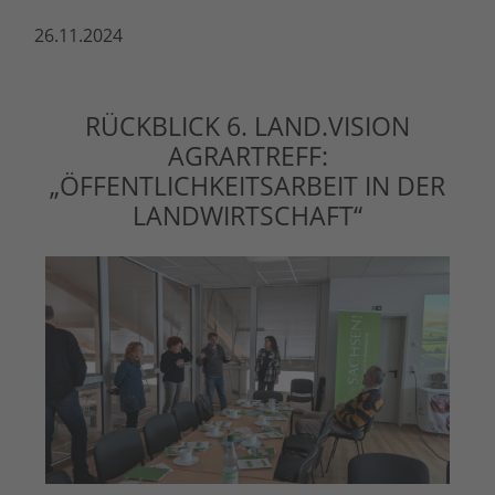
26.11.2024
RÜCKBLICK 6. LAND.VISION
AGRARTREFF:
„ÖFFENTLICHKEITSARBEIT IN DER
LANDWIRTSCHAFT“