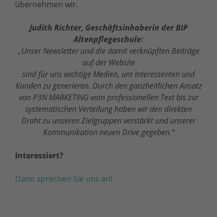
übernehmen wir.
Judith Richter, Geschäftsinhaberin der BIP
Altenpflegeschule:
„Unser Newsletter und die damit verknüpften Beiträge
auf der Website
sind für uns wichtige Medien, um Interessenten und
Kunden zu generieren. Durch den ganzheitlichen Ansatz
von P3N MARKETING vom professionellen Text bis zur
systematischen Verteilung haben wir den direkten
Draht zu unseren Zielgruppen verstärkt und unserer
Kommunikation neuen Drive gegeben.“
Interessiert?
Dann sprechen Sie uns an!