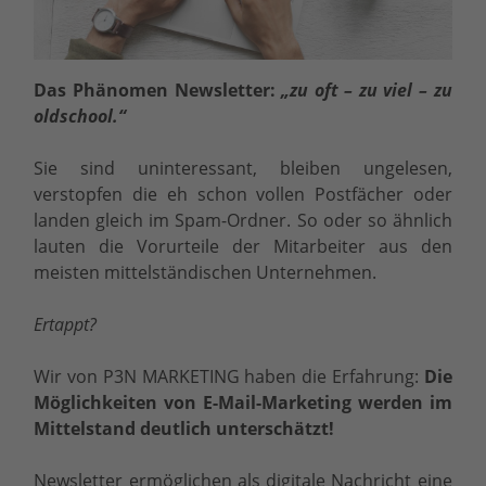
Das Phänomen Newsletter:
„zu oft – zu viel – zu
oldschool.“
Sie sind uninteressant, bleiben ungelesen,
verstopfen die eh schon vollen Postfächer oder
landen gleich im Spam-Ordner. So oder so ähnlich
lauten die Vorurteile der Mitarbeiter aus den
meisten mittelständischen Unternehmen.
Ertappt?
Wir von P3N MARKETING haben die Erfahrung:
Die
Möglichkeiten von E-Mail-Marketing werden im
Mittelstand deutlich unterschätzt!
Newsletter ermöglichen als digitale Nachricht eine