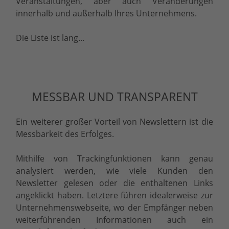
Veranstaltungen, aber auch Veränderungen
innerhalb und außerhalb Ihres Unternehmens.
Die Liste ist lang...
MESSBAR UND TRANSPARENT
Ein weiterer großer Vorteil von Newslettern ist die
Messbarkeit des Erfolges.
Mithilfe von Trackingfunktionen kann genau
analysiert werden, wie viele Kunden den
Newsletter gelesen oder die enthaltenen Links
angeklickt haben. Letztere führen idealerweise zur
Unternehmenswebseite, wo der Empfänger neben
weiterführenden Informationen auch ein