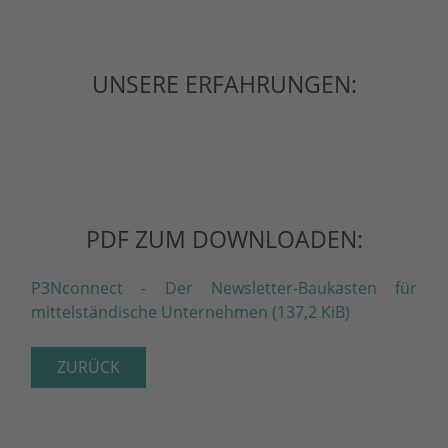
UNSERE ERFAHRUNGEN:
PDF ZUM DOWNLOADEN:
P3Nconnect - Der Newsletter-Baukasten für
mittelständische Unternehmen
(137,2 KiB)
ZURÜCK