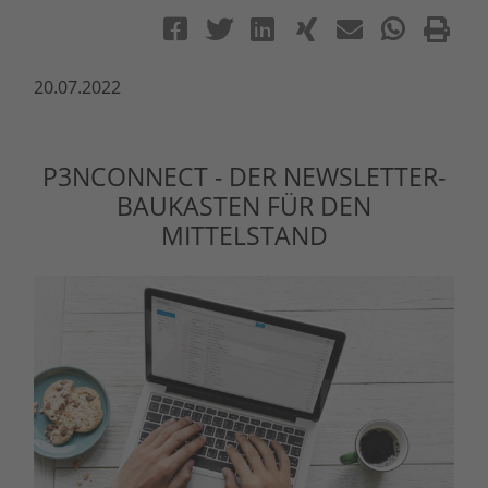
20.07.2022
P3NCONNECT - DER NEWSLETTER-
BAUKASTEN FÜR DEN
MITTELSTAND