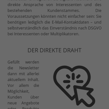
direkte Ansprache von Interessenten und des
bestehenden Kundenstammes. Die
Voraussetzungen könnten nicht einfacher sein: Sie
benötigen lediglich die E-Mail-Kontaktdaten – und
selbstverständlich das Einverständnis nach DSGVO
bei Interessenten oder Multiplikatoren.
DER DIREKTE DRAHT
Gefüllt werden
die Newsletter
dann mit allerlei
aktuellem Inhalt.
Vor allem die
Möglichkeit,
Kunden über
neue Angebote
oder Produkte