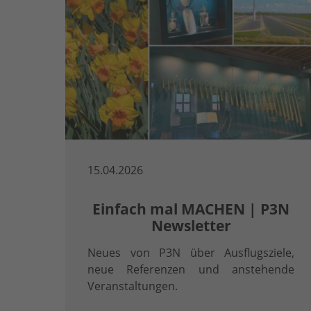
15.04.2026
Einfach mal MACHEN | P3N
Newsletter
Neues von P3N über Ausflugsziele,
neue Referenzen und anstehende
Veranstaltungen.