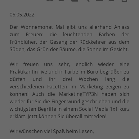
06.05.2022
Der Wonnemonat Mai gibt uns allerhand Anlass
zum Freuen: die leuchtenden Farben der
Frühblüher, der Gesang der Rückkehrer aus dem
Süden, das Grün der Bäume, die Sonne im Gesicht.
Wir freuen uns sehr, endlich wieder eine
Praktikantin live und in Farbe im Büro begrüßen zu
dürfen und ihr drei Wochen lang die
verschiedenen Facetten im Marketing zeigen zu
können! Auch die MarketingTYP3N haben sich
wieder für Sie die Finger wund geschrieben und die
wichtigsten Begriffe in einem Social Media 1x1 kurz
erklärt. Jetzt können Sie überall mitreden!
Wir wünschen viel Spaß beim Lesen,