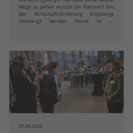
Wege zu gehen musste Jan Kammerl von
der Wirtschaftsförderung Erzgebirge
überzeugt werden. Heute ist er
überzeugter LinkedInler.
20.04.2026