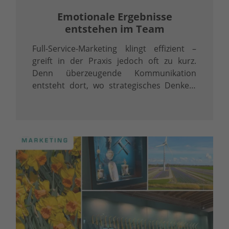
Emotionale Ergebnisse
entstehen im Team
Full-Service-Marketing klingt effizient –
greift in der Praxis jedoch oft zu kurz.
Denn überzeugende Kommunikation
entsteht dort, wo strategisches Denken,
präzise Inhalte und professionelle
Umsetzung ineinandergreifen.