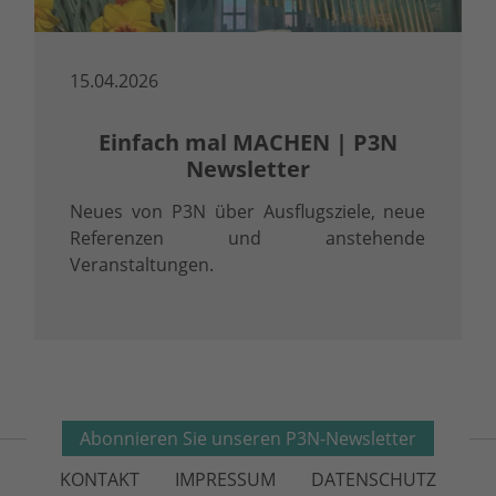
15.04.2026
Einfach mal MACHEN | P3N
Newsletter
Neues von P3N über Ausflugsziele, neue
Referenzen und anstehende
Veranstaltungen.
Abonnieren Sie unseren P3N-Newsletter
KONTAKT
IMPRESSUM
DATENSCHUTZ