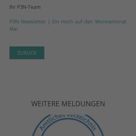
Ihr P3N-Team
P3N Newsletter | Ein Hoch auf den Wonnemonat
Mai
ZURÜCK
WEITERE MELDUNGEN