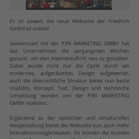
Es ist soweit: die neue Webseite der Friedrich
GmbH ist online!
Gemeinsam mit der P3N MARKETING GMBH hat
das Unternehmen die vergangenen Wochen
genutzt, um den Internetauftritt neu zu gestalten.
Dabei wurde nicht nur die Optik durch ein
modernes, aufgeräumtes Design aufgewertet,
auch die übersichtliche Struktur bietet nun beste
Usability. Konzept, Text, Design und technische
Umsetzung wurden von der P3N MARKETING
GMBH realisiert.
Ergänzend zu der optischen und strukturellen
Neugestaltung bietet die Webseite nun auch mehr
Interaktionsmöglichkeiten. So können die Kunden