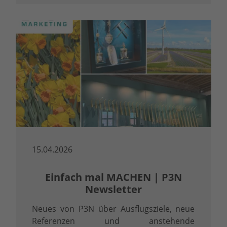
15.04.2026
Einfach mal MACHEN | P3N
Newsletter
Neues von P3N über Ausflugsziele, neue
Referenzen und anstehende