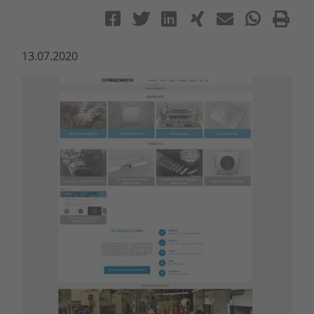
13.07.2020