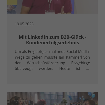
19.05.2026
Mit LinkedIn zum B2B-Glück -
Kundenerfolgserlebnis
Um als Erzgebirger mal neue Social-Media-
Wege zu gehen musste Jan Kammerl von
der Wirtschaftsförderung Erzgebirge
überzeugt werden. Heute ist er
überzeugter LinkedInler.