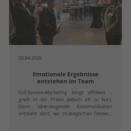
20.04.2026
Emotionale Ergebnisse
entstehen im Team
Full-Service-Marketing klingt effizient –
greift in der Praxis jedoch oft zu kurz.
Denn überzeugende Kommunikation
entsteht dort, wo strategisches Denken,
präzise Inhalte und professionelle
Umsetzung ineinandergreifen.