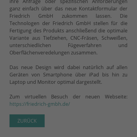
ihre Anfrage oder spezifischen Anforderungen
ganz einfach über das neue Kontaktformular der
Friedrich GmbH zukommen lassen. Die
Technologen der Friedrich GmbH stellen für die
Fertigung des Produkts anschließend die optimale
Variante aus Tiefziehen, CNC-Fräsen, Schweißen,
unterschiedlichen Fügeverfahren und
Oberflächenveredelungen zusammen.
Das neue Design wird dabei natürlich auf allen
Geräten von Smartphone über iPad bis hin zu
Laptop und Monitor optimal dargestellt.
Zum virtuellen Besuch der neuen Webseite:
https://friedrich-gmbh.de/
ZURÜCK