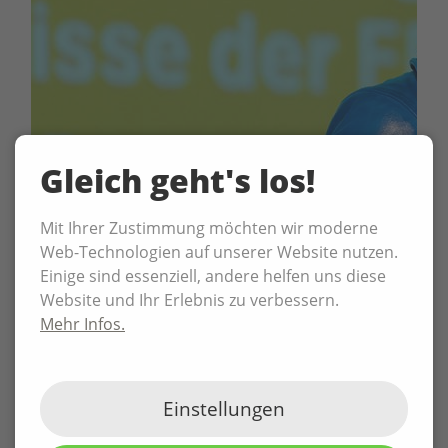
Gleich geht's los!
Mit Ihrer Zustimmung möchten wir moderne
Web-Technologien auf unserer Website nutzen.
Einige sind essenziell, andere helfen uns diese
Website und Ihr Erlebnis zu verbessern.
Mehr Infos.
Einstellungen