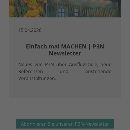
15.04.2026
Einfach mal MACHEN | P3N
Newsletter
Neues von P3N über Ausflugsziele, neue
Referenzen und anstehende
Veranstaltungen.
Abonnieren Sie unseren P3N-Newsletter