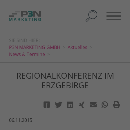
SIE SIND HIER:
P3N MARKETING GMBH
Aktuelles
News & Termine
REGIONALKONFERENZ IM
ERZGEBIRGE
06.11.2015