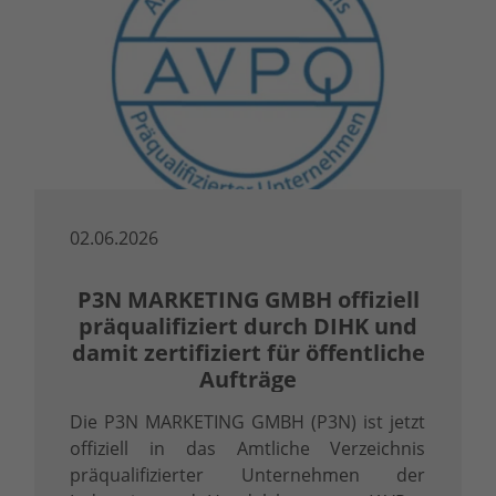
02.06.2026
P3N MARKETING GMBH offiziell
präqualifiziert durch DIHK und
damit zertifiziert für öffentliche
Aufträge
Die P3N MARKETING GMBH (P3N) ist jetzt
offiziell in das Amtliche Verzeichnis
präqualifizierter Unternehmen der