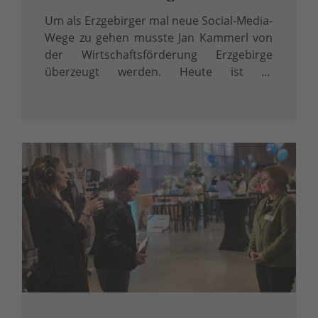
Um als Erzgebirger mal neue Social-Media-
Wege zu gehen musste Jan Kammerl von
der Wirtschaftsförderung Erzgebirge
überzeugt werden. Heute ist er
überzeugter LinkedInler.