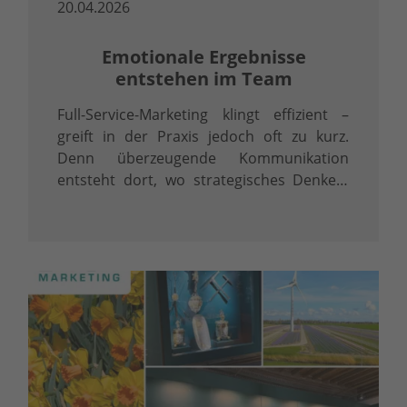
20.04.2026
Emotionale Ergebnisse
entstehen im Team
Full-Service-Marketing klingt effizient –
greift in der Praxis jedoch oft zu kurz.
Denn überzeugende Kommunikation
entsteht dort, wo strategisches Denken,
präzise Inhalte und professionelle
Umsetzung ineinandergreifen.