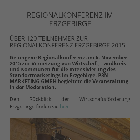
REGIONALKONFERENZ IM
ERZGEBIRGE
ÜBER 120 TEILNEHMER ZUR
REGIONALKONFERENZ ERZGEBIRGE 2015
Gelungene Regionalkonferenz am 6. November
2015 zur Vernetzung von Wirtschaft, Landkreis
und Kommunen für die Intensivierung des
Standortmarketings im Erzgebirge. P3N
MARKETING GMBH begleitete die Veranstaltung
in der Moderation.
Den Rückblick der Wirtschaftsförderung
Erzgebirge finden sie
hier