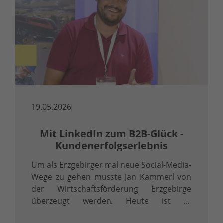
19.05.2026
Mit LinkedIn zum B2B-Glück -
Kundenerfolgserlebnis
Um als Erzgebirger mal neue Social-Media-
Wege zu gehen musste Jan Kammerl von
der Wirtschaftsförderung Erzgebirge
überzeugt werden. Heute ist er
überzeugter LinkedInler.