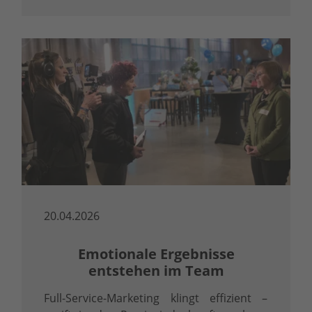
20.04.2026
Emotionale Ergebnisse
entstehen im Team
Full-Service-Marketing klingt effizient –