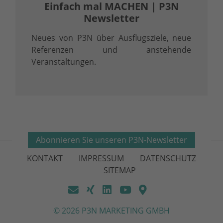
Einfach mal MACHEN | P3N
Newsletter
Neues von P3N über Ausflugsziele, neue
Referenzen und anstehende
Veranstaltungen.
Abonnieren Sie unseren P3N-Newsletter
KONTAKT
IMPRESSUM
DATENSCHUTZ
SITEMAP
© 2026 P3N MARKETING GMBH