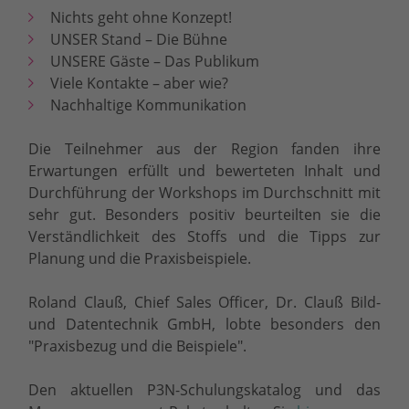
Nichts geht ohne Konzept!
UNSER Stand – Die Bühne
UNSERE Gäste – Das Publikum
Viele Kontakte – aber wie?
Nachhaltige Kommunikation
Die Teilnehmer aus der Region fanden ihre
Erwartungen erfüllt und bewerteten Inhalt und
Durchführung der Workshops im Durchschnitt mit
sehr gut. Besonders positiv beurteilten sie die
Verständlichkeit des Stoffs und die Tipps zur
Planung und die Praxisbeispiele.
Roland Clauß, Chief Sales Officer, Dr. Clauß Bild-
und Datentechnik GmbH, lobte besonders den
"Praxisbezug und die Beispiele".
Den aktuellen P3N-Schulungskatalog und das