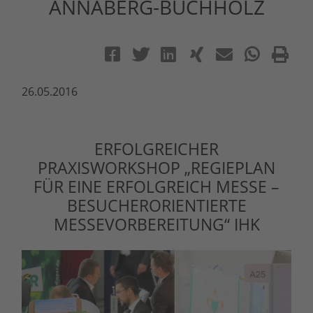
ANNABERG-BUCHHOLZ
26.05.2016
ERFOLGREICHER
PRAXISWORKSHOP „REGIEPLAN
FÜR EINE ERFOLGREICH MESSE –
BESUCHERORIENTIERTE
MESSEVORBEREITUNG“ IHK