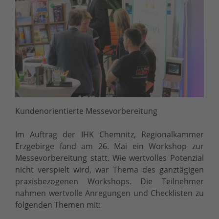
Kundenorientierte Messevorbereitung
Im Auftrag der IHK Chemnitz, Regionalkammer
Erzgebirge fand am 26. Mai ein Workshop zur
Messevorbereitung statt. Wie wertvolles Potenzial
nicht verspielt wird, war Thema des ganztägigen
praxisbezogenen Workshops. Die Teilnehmer
nahmen wertvolle Anregungen und Checklisten zu
folgenden Themen mit: