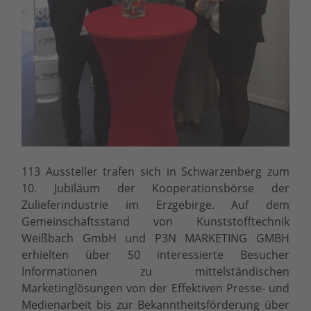
113 Aussteller trafen sich in Schwarzenberg zum
10. Jubiläum der Kooperationsbörse der
Zulieferindustrie im Erzgebirge. Auf dem
Gemeinschaftsstand von Kunststofftechnik
Weißbach GmbH und P3N MARKETING GMBH
erhielten über 50 interessierte Besucher
Informationen zu mittelständischen
Marketinglösungen von der Effektiven Presse- und
Medienarbeit bis zur Bekanntheitsförderung über