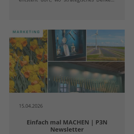
präzise Inhalte und professionelle
Umsetzung ineinandergreifen.
15.04.2026
Einfach mal MACHEN | P3N
Newsletter