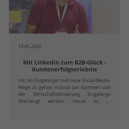
19.05.2026
Mit LinkedIn zum B2B-Glück -
Kundenerfolgserlebnis
Um als Erzgebirger mal neue Social-Media-
Wege zu gehen musste Jan Kammerl von
der Wirtschaftsförderung Erzgebirge
überzeugt werden. Heute ist er
überzeugter LinkedInler.