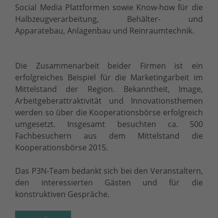
Social Media Plattformen sowie Know-how für die
Halbzeugverarbeitung, Behälter- und
Apparatebau, Anlagenbau und Reinraumtechnik.
Die Zusammenarbeit beider Firmen ist ein
erfolgreiches Beispiel für die Marketingarbeit im
Mittelstand der Region. Bekanntheit, Image,
Arbeitgeberattraktivität und Innovationsthemen
werden so über die Kooperationsbörse erfolgreich
umgesetzt. Insgesamt besuchten ca. 500
Fachbesuchern aus dem Mittelstand die
Kooperationsbörse 2015.
Das P3N-Team bedankt sich bei den Veranstaltern,
den interessierten Gästen und für die
konstruktiven Gespräche.