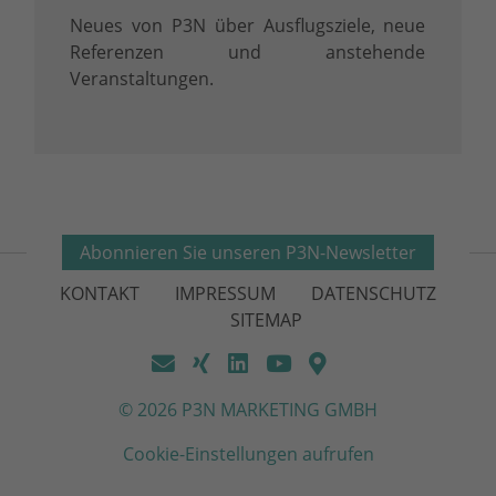
Neues von P3N über Ausflugsziele, neue
Referenzen und anstehende
Veranstaltungen.
Abonnieren Sie unseren P3N-Newsletter
KONTAKT
IMPRESSUM
DATENSCHUTZ
SITEMAP
© 2026 P3N MARKETING GMBH
Cookie-Einstellungen aufrufen