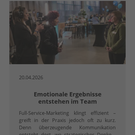
20.04.2026
Emotionale Ergebnisse
entstehen im Team
Full-Service-Marketing klingt effizient –
greift in der Praxis jedoch oft zu kurz.
Denn überzeugende Kommunikation
entsteht dort, wo strategisches Denken,