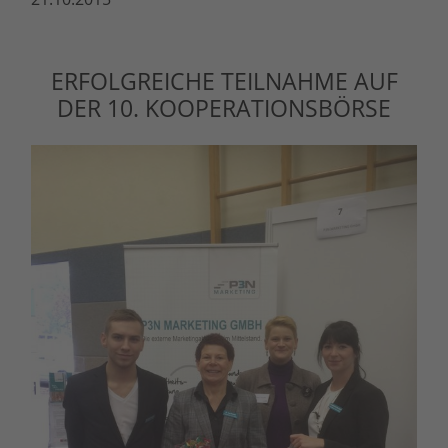
ERFOLGREICHE TEILNAHME AUF
DER 10. KOOPERATIONSBÖRSE