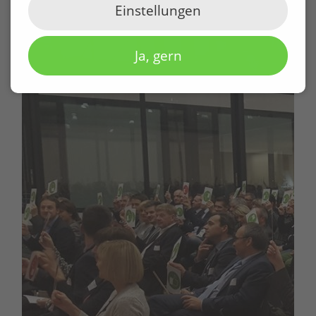
Einstellungen
Ja, gern