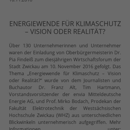
ENERGIEWENDE FÜR KLIMASCHUTZ
– VISION ODER REALITÄT?
Über 130 Unternehmerinnen und Unternehmer
waren der Einladung von Oberbürgermeisterin Dr.
Pia Findeiß zum diesjährigen Wirtschaftsforum der
Stadt Zwickau am 10. November 2016 gefolgt. Das
Thema „Energiewende für Klimaschutz – Vision
oder Realität?“ wurde von dem Journalisten und
Buchautor Dr. Franz Alt, Tim Hartmann,
Vorstandsvorsitzender der envia Mitteldeutsche
Energie AG, und Prof. Mirko Bodach, Prodekan der
Fakultät Elektrotechnik der Westsächsischen
Hochschule Zwickau (WHZ) aus unterschiedlichen
Blickwinkeln unternehmerisch aufgegriffen. Mehr
Informationen unter: