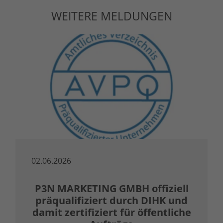
WEITERE MELDUNGEN
02.06.2026
P3N MARKETING GMBH offiziell
präqualifiziert durch DIHK und
damit zertifiziert für öffentliche