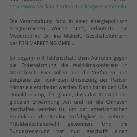
http://www.zwickau.de/de/aktuelles/pressemitteilung
Die Veranstaltung fand in einer energiepolitisch
ereignisreichen Woche statt, erläuterte die
Moderatorin, Dr. Ina Meinelt, Geschäftsführerin
der P3N MARKETING GMBH.
So begann mit leidenschaftlichen Aufrufen gegen
die Erderwärmung die Weltklimakonferenz in
Marrakesch. Hier sollen nun die Verfahren und
Zeitpläne zur konkreten Umsetzung der Pariser
Klimaziele erarbeitet werden. Dann hat in den USA
Donald Trump, der glaubt, dass das Konzept der
globalen Erwärmung von und für die Chinesen
geschaffen worden ist, um der amerikanischen
Produktion die Konkurrenzfähigkeit zu nehmen
Präsidentschaftswahl gewonnen. Und die
Bundesregierung hat nun geschafft einen