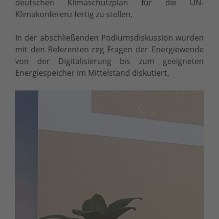
deutschen Klimaschutzplan für die UN-
Klimakonferenz fertig zu stellen.
In der abschließenden Podiumsdiskussion wurden
mit den Referenten reg Fragen der Energiewende
von der Digitalisierung bis zum geeigneten
Energiespeicher im Mittelstand diskutiert.