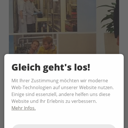
Gleich geht's los!
Mit Ihrer Zustimmung möchten wir moderne
Web-Technologien auf unserer Website nutzen.
Einige sind essenziell, andere helfen uns diese
Website und Ihr Erlebnis zu verbessern.
Mehr Infos.