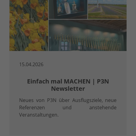
15.04.2026
Einfach mal MACHEN | P3N
Newsletter
Neues von P3N über Ausflugsziele, neue
Referenzen und anstehende
Veranstaltungen.