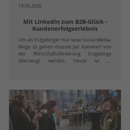
19.05.2026
Mit LinkedIn zum B2B-Glück -
Kundenerfolgserlebnis
Um als Erzgebirger mal neue Social-Media-
Wege zu gehen musste Jan Kammerl von
der Wirtschaftsförderung Erzgebirge
überzeugt werden. Heute ist er
überzeugter LinkedInler.