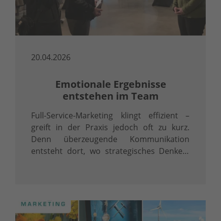
20.04.2026
Emotionale Ergebnisse
entstehen im Team
Full-Service-Marketing klingt effizient –
greift in der Praxis jedoch oft zu kurz.
Denn überzeugende Kommunikation
entsteht dort, wo strategisches Denken,
präzise Inhalte und professionelle
Umsetzung ineinandergreifen.