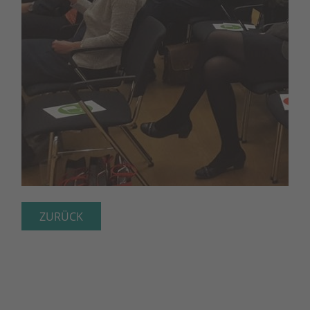
ZURÜCK