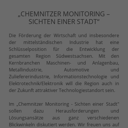
„CHEMNITZER MONITORING –
SICHTEN EINER STADT“
Die Förderung der Wirtschaft und insbesondere
der mittelständischen Industrie hat eine
Schlüsselposition für die Entwicklung der
gesamten Region Südwestsachsen. Mit den
Kernbranchen Maschinen- und Anlagenbau,
Metallindustrie, Automotive und
Zuliefererindustrie, Informationstechnologie und
Elektrotechnik/Elektronik will die Region auch in
der Zukunft attraktiver Technologiestandort sein.
Im „Chemnitzer Monitoring - Sichten einer Stadt"
sollen dazu Herausforderungen und
Lösungsansätze aus ganz verschiedenen
Blickwinkeln diskutiert werden. Wir freuen uns auf