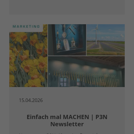
präzise Inhalte und professionelle
Umsetzung ineinandergreifen.
15.04.2026
Einfach mal MACHEN | P3N
Newsletter