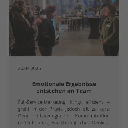
20.04.2026
Emotionale Ergebnisse
entstehen im Team
Full-Service-Marketing klingt effizient –
greift in der Praxis jedoch oft zu kurz.
Denn überzeugende Kommunikation
entsteht dort, wo strategisches Denken,