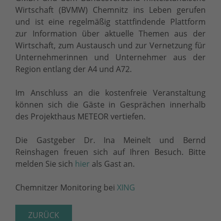
Wirtschaft (BVMW) Chemnitz ins Leben gerufen
und ist eine regelmäßig stattfindende Plattform
zur Information über aktuelle Themen aus der
Wirtschaft, zum Austausch und zur Vernetzung für
Unternehmerinnen und Unternehmer aus der
Region entlang der A4 und A72.
Im Anschluss an die kostenfreie Veranstaltung
können sich die Gäste in Gesprächen innerhalb
des Projekthaus METEOR vertiefen.
Die Gastgeber Dr. Ina Meinelt und Bernd
Reinshagen freuen sich auf Ihren Besuch. Bitte
melden Sie sich
hier
als Gast an.
Chemnitzer Monitoring bei
XING
ZURÜCK