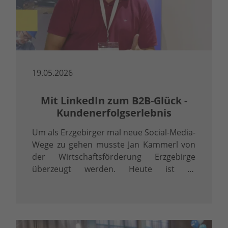
19.05.2026
Mit LinkedIn zum B2B-Glück -
Kundenerfolgserlebnis
Um als Erzgebirger mal neue Social-Media-
Wege zu gehen musste Jan Kammerl von
der Wirtschaftsförderung Erzgebirge
überzeugt werden. Heute ist er
überzeugter LinkedInler.