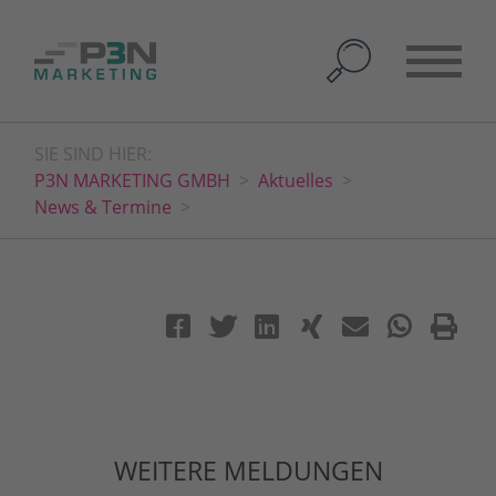
SIE SIND HIER:
P3N MARKETING GMBH
Aktuelles
News & Termine
WEITERE MELDUNGEN