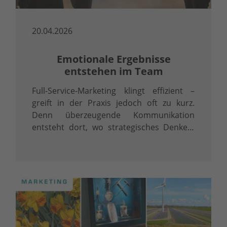
20.04.2026
Emotionale Ergebnisse
entstehen im Team
Full-Service-Marketing klingt effizient –
greift in der Praxis jedoch oft zu kurz.
Denn überzeugende Kommunikation
entsteht dort, wo strategisches Denken,
präzise Inhalte und professionelle
Umsetzung ineinandergreifen.