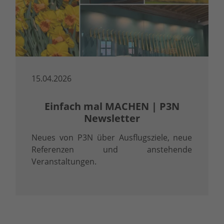
15.04.2026
Einfach mal MACHEN | P3N
Newsletter
Neues von P3N über Ausflugsziele, neue
Referenzen und anstehende
Veranstaltungen.