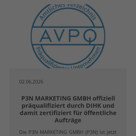
02.06.2026
P3N MARKETING GMBH offiziell
präqualifiziert durch DIHK und
damit zertifiziert für öffentliche
Aufträge
Die P3N MARKETING GMBH (P3N) ist jetzt